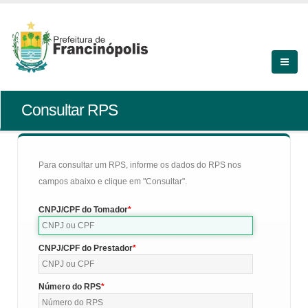
Consultar RPS
Para consultar um RPS, informe os dados do RPS nos
campos abaixo e clique em "Consultar".
CNPJ/CPF do Tomador
CNPJ/CPF do Prestador
Número do RPS