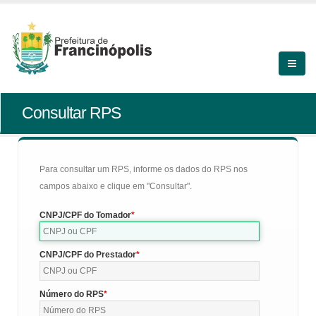
Consultar RPS
Para consultar um RPS, informe os dados do RPS nos
campos abaixo e clique em "Consultar".
CNPJ/CPF do Tomador
CNPJ/CPF do Prestador
Número do RPS