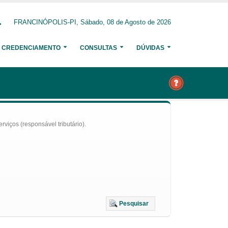
FRANCINÓPOLIS-PI, Sábado, 08 de Agosto de 2026
CREDENCIAMENTO
CONSULTAS
DÚVIDAS
iços (responsável tributário).
Pesquisar