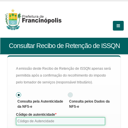
Consultar Recibo de Retenção de ISSQN
A emissão deste Recibo de Retenção de ISSQN apenas será
permitida após a confirmação do recolhimento do imposto
pelo tomador de serviços (responsável tributário).
Consulta pela Autenticidade
Consulta pelos Dados da
da NFS-e
NFS-e
Código de autenticidade