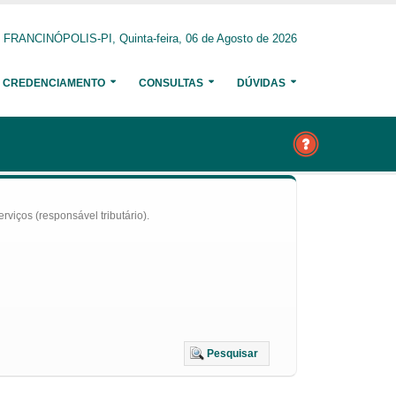
FRANCINÓPOLIS-PI, Quinta-feira, 06 de Agosto de 2026
CREDENCIAMENTO
CONSULTAS
DÚVIDAS
iços (responsável tributário).
Pesquisar