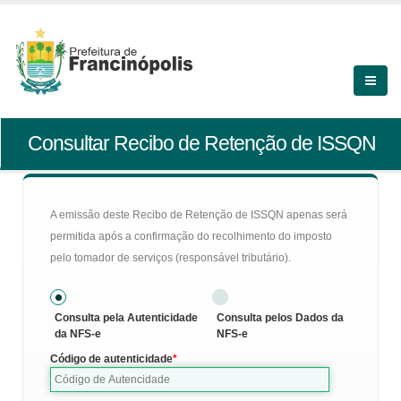
Consultar Recibo de Retenção de ISSQN
A emissão deste Recibo de Retenção de ISSQN apenas será
permitida após a confirmação do recolhimento do imposto
pelo tomador de serviços (responsável tributário).
Consulta pela Autenticidade
Consulta pelos Dados da
da NFS-e
NFS-e
Código de autenticidade