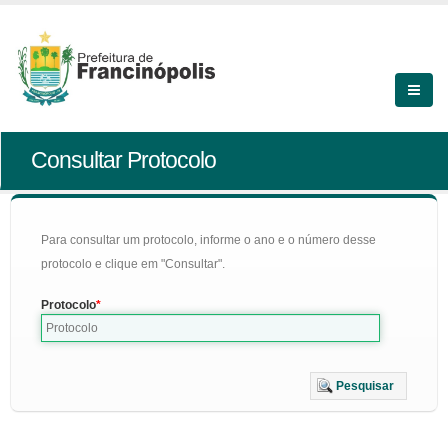
Consultar Protocolo
Para consultar um protocolo, informe o ano e o número desse
protocolo e clique em "Consultar".
Protocolo
Pesquisar