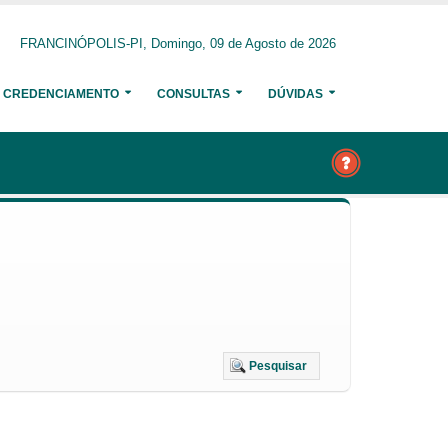
FRANCINÓPOLIS-PI, Domingo, 09 de Agosto de 2026
CREDENCIAMENTO
CONSULTAS
DÚVIDAS
Pesquisar