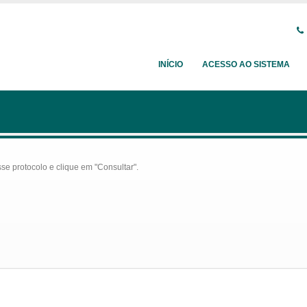
INÍCIO
ACESSO AO SISTEMA
se protocolo e clique em "Consultar".