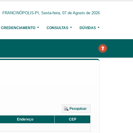
FRANCINÓPOLIS-PI, Sexta-feira, 07 de Agosto de 2026
CREDENCIAMENTO
CONSULTAS
DÚVIDAS
Pesquisar
Endereço
CEP