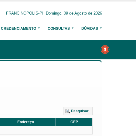
FRANCINÓPOLIS-PI, Domingo, 09 de Agosto de 2026
CREDENCIAMENTO
CONSULTAS
DÚVIDAS
Pesquisar
Endereço
CEP