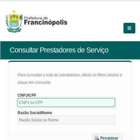
Consultar Prestadores de Serviço
Para consultar a lista de prestadores, utilize os filtros abaixo e
clique em consultar.
CNPJ/CPF
Razão Social/Nome
Pesquisar