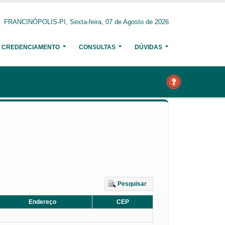
FRANCINÓPOLIS-PI, Sexta-feira, 07 de Agosto de 2026
CREDENCIAMENTO
CONSULTAS
DÚVIDAS
Pesquisar
Endereço
CEP