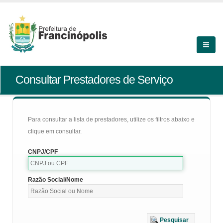
Consultar Prestadores de Serviço
Para consultar a lista de prestadores, utilize os filtros abaixo e
clique em consultar.
CNPJ/CPF
Razão Social/Nome
Pesquisar