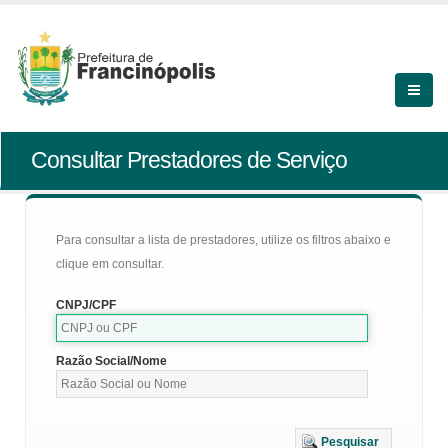
Consultar Prestadores de Serviço
Para consultar a lista de prestadores, utilize os filtros abaixo e
clique em consultar.
CNPJ/CPF
Razão Social/Nome
Pesquisar