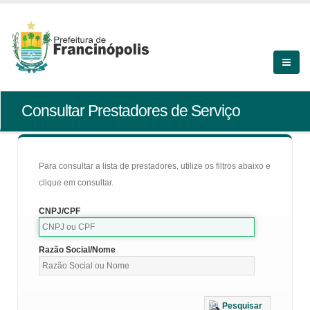
Consultar Prestadores de Serviço
Para consultar a lista de prestadores, utilize os filtros abaixo e
clique em consultar.
CNPJ/CPF
Razão Social/Nome
Pesquisar