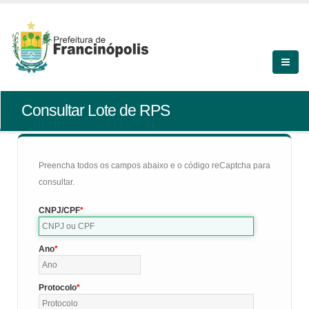
Consultar Lote de RPS
Preencha todos os campos abaixo e o código reCaptcha para
consultar.
CNPJ/CPF
Ano
Protocolo