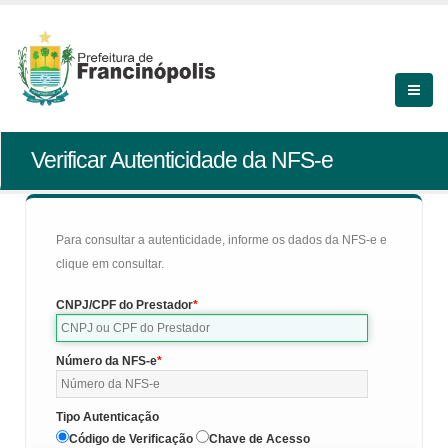
Verificar Autenticidade da NFS-e
Para consultar a autenticidade, informe os dados da NFS-e e
clique em consultar.
CNPJ/CPF do Prestador
Número da NFS-e
Tipo Autenticação
Código de Verificação
Chave de Acesso