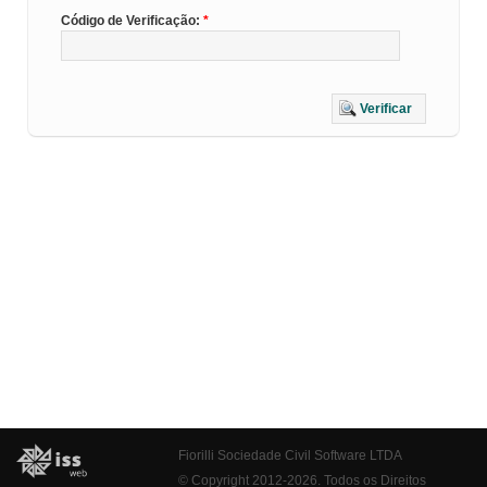
Código de Verificação:
Verificar
Fiorilli Sociedade Civil Software LTDA
© Copyright 2012-2026. Todos os Direitos