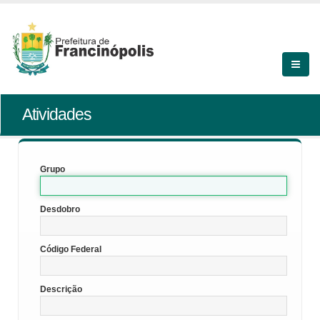
Atividades
Grupo
Desdobro
Código Federal
Descrição