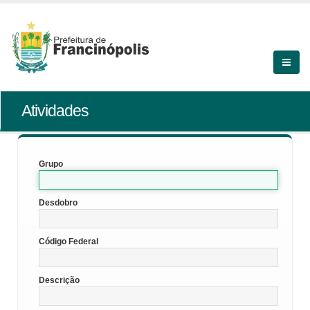
Atividades
Grupo
Desdobro
Código Federal
Descrição