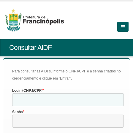
Consultar AIDF
Para consultar as AIDFs, informe o CNPJ/CPF e a senha criados no
credenciamento e clique em "Entrar".
Login (CNPJ/CPF)
Senha