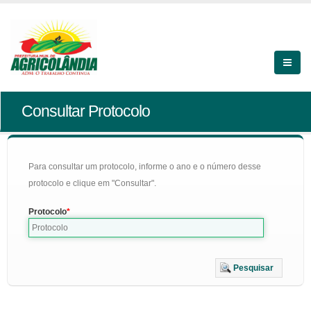
Consultar Protocolo
Para consultar um protocolo, informe o ano e o número desse
protocolo e clique em "Consultar".
Protocolo
Pesquisar