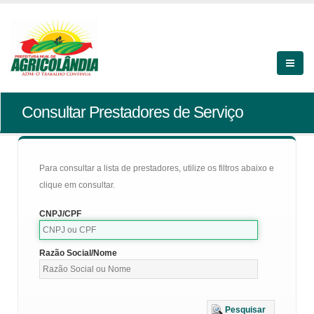
Consultar Prestadores de Serviço
Para consultar a lista de prestadores, utilize os filtros abaixo e
clique em consultar.
CNPJ/CPF
Razão Social/Nome
Pesquisar