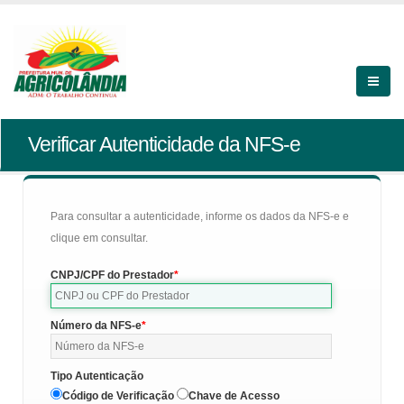
Verificar Autenticidade da NFS-e
Para consultar a autenticidade, informe os dados da NFS-e e
clique em consultar.
CNPJ/CPF do Prestador
Número da NFS-e
Tipo Autenticação
Código de Verificação
Chave de Acesso