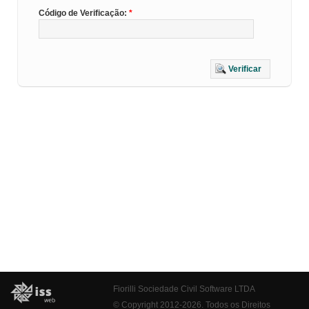
Código de Verificação:
Verificar
Fiorilli Sociedade Civil Software LTDA
© Copyright 2012-2026. Todos os Direitos