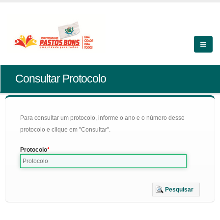
Consultar Protocolo
Para consultar um protocolo, informe o ano e o número desse
protocolo e clique em "Consultar".
Protocolo
Pesquisar