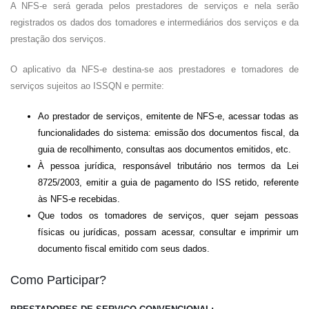
A NFS-e será gerada pelos prestadores de serviços e nela serão
registrados os dados dos tomadores e intermediários dos serviços e da
prestação dos serviços.
O aplicativo da NFS-e destina-se aos prestadores e tomadores de
serviços sujeitos ao ISSQN e permite:
Ao prestador de serviços, emitente de NFS-e, acessar todas as
funcionalidades do sistema: emissão dos documentos fiscal, da
guia de recolhimento, consultas aos documentos emitidos, etc.
À pessoa jurídica, responsável tributário nos termos da Lei
8725/2003, emitir a guia de pagamento do ISS retido, referente
às NFS-e recebidas.
Que todos os tomadores de serviços, quer sejam pessoas
físicas ou jurídicas, possam acessar, consultar e imprimir um
documento fiscal emitido com seus dados.
Como Participar?