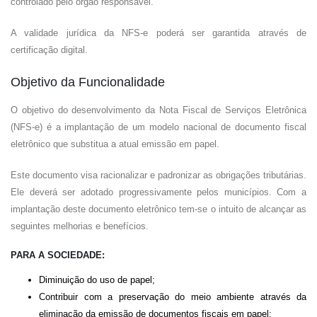
controlado pelo órgão responsável.
A validade jurídica da NFS-e poderá ser garantida através de
certificação digital.
Objetivo da Funcionalidade
O objetivo do desenvolvimento da Nota Fiscal de Serviços Eletrônica
(NFS-e) é a implantação de um modelo nacional de documento fiscal
eletrônico que substitua a atual emissão em papel.
Este documento visa racionalizar e padronizar as obrigações tributárias.
Ele deverá ser adotado progressivamente pelos municípios. Com a
implantação deste documento eletrônico tem-se o intuito de alcançar as
seguintes melhorias e benefícios.
PARA A SOCIEDADE:
Diminuição do uso de papel;
Contribuir com a preservação do meio ambiente através da
eliminação da emissão de documentos fiscais em papel;