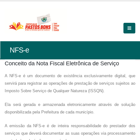
NFS-e
Conceito da Nota Fiscal Eletrônica de Serviço
A NFS-e é um documento de existência exclusivamente digital, que
servirá para registrar as operações de prestação de serviços sujeitos ao
Imposto Sobre Serviço de Qualquer Natureza (ISSQN).
Ela será gerada e armazenada eletronicamente através de solução
disponibilizada pela Prefeitura de cada município.
A emissão da NFS-e é de inteira responsabilidade do prestador dos
serviços que deverá documentar as suas operações via processamento