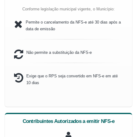
Conforme legislação municipal vigente, o Município:
Permite o cancelamento da NFS-e até 30 dias após a
data de emissão
Não permite a substituição da NFS-e
Exige que o RPS seja convertido em NFS-e em até
10 dias
Contribuintes Autorizados a emitir NFS-e