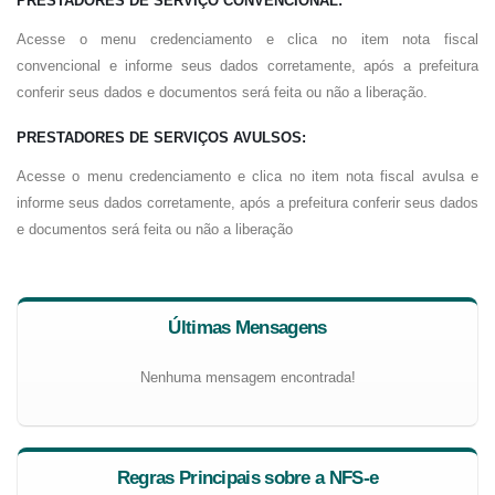
PRESTADORES DE SERVIÇO CONVENCIONAL:
Acesse o menu credenciamento e clica no item nota fiscal
convencional e informe seus dados corretamente, após a prefeitura
conferir seus dados e documentos será feita ou não a liberação.
PRESTADORES DE SERVIÇOS AVULSOS:
Acesse o menu credenciamento e clica no item nota fiscal avulsa e
informe seus dados corretamente, após a prefeitura conferir seus dados
e documentos será feita ou não a liberação
Últimas Mensagens
Nenhuma mensagem encontrada!
Regras Principais sobre a NFS-e