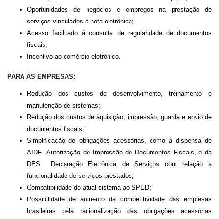
Oportunidades de negócios e empregos na prestação de
serviços vinculados à nota eletrônica;
Acesso facilitado à consulta de regularidade de documentos
fiscais;
Incentivo ao comércio eletrônico.
PARA AS EMPRESAS:
Redução dos custos de desenvolvimento, treinamento e
manutenção de sistemas;
Redução dos custos de aquisição, impressão, guarda e envio de
documentos fiscais;
Simplificação de obrigações acessórias, como a dispensa de
AIDF  Autorização de Impressão de Documentos Fiscais, e da
DES  Declaração Eletrônica de Serviços com relação a
funcionalidade de serviços prestados;
Compatibilidade do atual sistema ao SPED;
Possibilidade de aumento da competitividade das empresas
brasileiras pela racionalização das obrigações acessórias