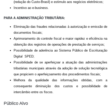
(redução do Custo-Brasil) e estimulo aos negócios eletrônicos;
Incentivo ao e-business.
PARA A ADMINISTRAÇÃO TRIBUTÁRIA:
Eliminação das fraudes relacionadas à autorização e emissão de
documentos fiscais;
Aprimoramento do controle fiscal e maior rapidez e eficiência na
obtenção dos registros de operações de prestação de serviços;
Possibilidade de aderência ao Sistema Público de Escrituração
Digital  SPED;
Possibilidade de se aperfeiçoar a atuação das administrações
tributárias municipais através da adoção de solução tecnológica
que propiciem o aperfeiçoamento dos procedimentos fiscais;
Melhora da qualidade das informações obtidas, com a
consequente diminuição dos custos e possibilidade de
intercâmbio entre os fiscos.
Público Alvo