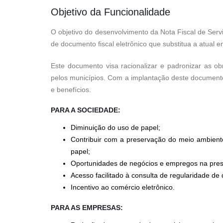
Objetivo da Funcionalidade
O objetivo do desenvolvimento da Nota Fiscal de Serv
de documento fiscal eletrônico que substitua a atual 
Este documento visa racionalizar e padronizar as ob
pelos municípios. Com a implantação deste documento 
e benefícios.
PARA A SOCIEDADE:
Diminuição do uso de papel;
Contribuir com a preservação do meio ambient
papel;
Oportunidades de negócios e empregos na presta
Acesso facilitado à consulta de regularidade de
Incentivo ao comércio eletrônico.
PARA AS EMPRESAS: