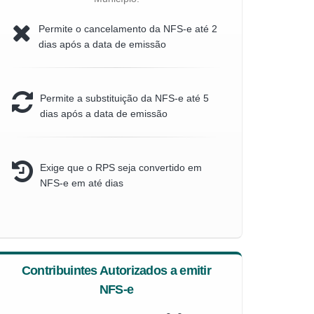
Permite o cancelamento da NFS-e até 2
dias após a data de emissão
Permite a substituição da NFS-e até 5
dias após a data de emissão
Exige que o RPS seja convertido em
NFS-e em até dias
Contribuintes Autorizados a emitir
NFS-e