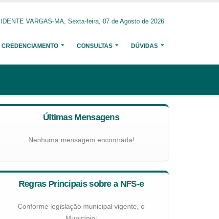
DENTE VARGAS-MA, Sexta-feira, 07 de Agosto de 2026
CREDENCIAMENTO
CONSULTAS
DÚVIDAS
Últimas Mensagens
Nenhuma mensagem encontrada!
Regras Principais sobre a NFS-e
Conforme legislação municipal vigente, o
Município: