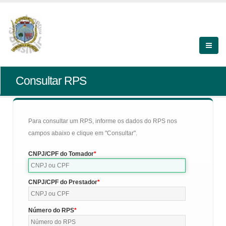
Consultar RPS
Para consultar um RPS, informe os dados do RPS nos
campos abaixo e clique em "Consultar".
CNPJ/CPF do Tomador
CNPJ/CPF do Prestador
Número do RPS