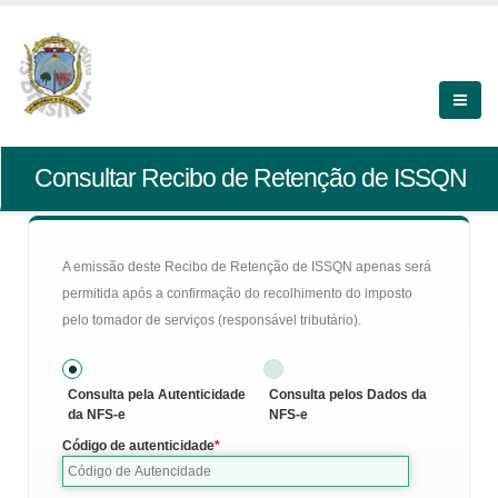
Consultar Recibo de Retenção de ISSQN
A emissão deste Recibo de Retenção de ISSQN apenas será
permitida após a confirmação do recolhimento do imposto
pelo tomador de serviços (responsável tributário).
Consulta pela Autenticidade
Consulta pelos Dados da
da NFS-e
NFS-e
Código de autenticidade