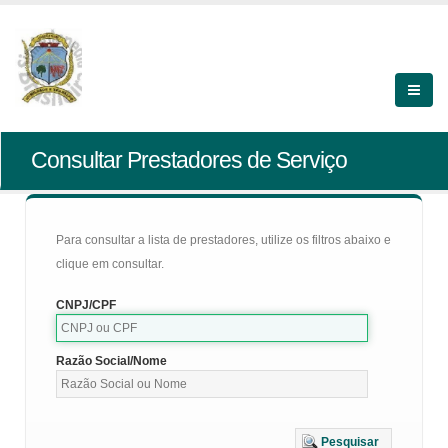
Consultar Prestadores de Serviço
Para consultar a lista de prestadores, utilize os filtros abaixo e
clique em consultar.
CNPJ/CPF
Razão Social/Nome
Pesquisar