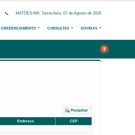
MATÕES-MA, Sexta-feira, 07 de Agosto de 2026
CREDENCIAMENTO
CONSULTAS
DÚVIDAS
Pesquisar
Endereço
CEP