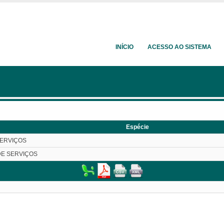
INÍCIO
ACESSO AO SISTEMA
Espécie
SERVIÇOS
DE SERVIÇOS