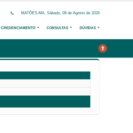
MATÕES-MA, Sábado, 08 de Agosto de 2026
CREDENCIAMENTO
CONSULTAS
DÚVIDAS