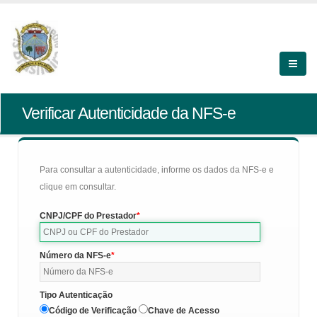
Verificar Autenticidade da NFS-e
Para consultar a autenticidade, informe os dados da NFS-e e
clique em consultar.
CNPJ/CPF do Prestador
Número da NFS-e
Tipo Autenticação
Código de Verificação
Chave de Acesso