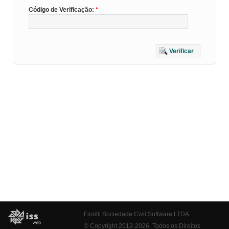
Código de Verificação:
Verificar
Fiorilli Sociedade Civil Software LTDA
© Copyright 2012-2026. Todos os Direitos