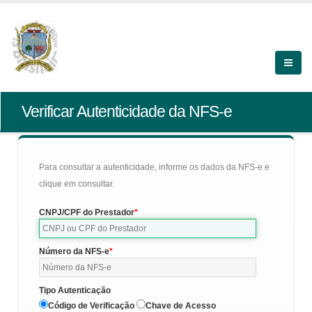
Verificar Autenticidade da NFS-e
Para consultar a autenticidade, informe os dados da NFS-e e
clique em consultar.
CNPJ/CPF do Prestador
Número da NFS-e
Tipo Autenticação
Código de Verificação
Chave de Acesso