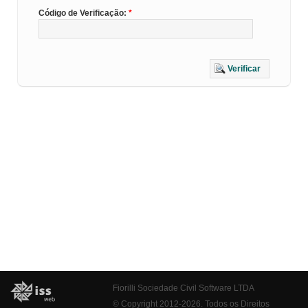
Código de Verificação:
Verificar
Fiorilli Sociedade Civil Software LTDA
© Copyright 2012-2026. Todos os Direitos