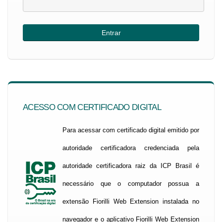
ACESSO COM CERTIFICADO DIGITAL
Para acessar com certificado digital emitido por
autoridade certificadora credenciada pela
autoridade certificadora raiz da ICP Brasil é
necessário que o computador possua a
extensão Fiorilli Web Extension instalada no
navegador e o aplicativo Fiorilli Web Extension