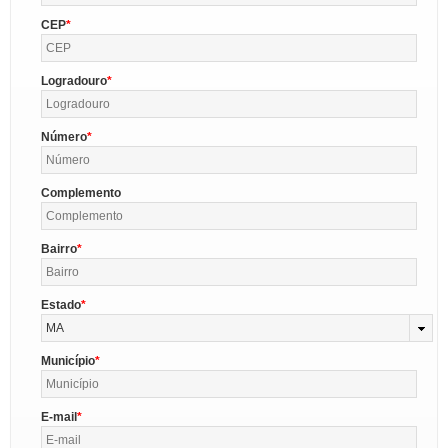
CEP
Logradouro
Número
Complemento
Bairro
Estado
MA
Município
E-mail