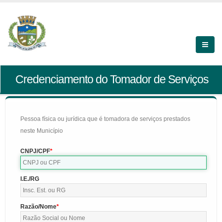
Credenciamento do Tomador de Serviços
Pessoa física ou jurídica que é tomadora de serviços prestados
neste Município
CNPJ/CPF
I.E./RG
Razão/Nome