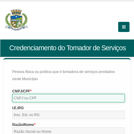
Credenciamento do Tomador de Serviços
Pessoa física ou jurídica que é tomadora de serviços prestados
neste Município
CNPJ/CPF
I.E./RG
Razão/Nome