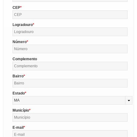
CEP
Logradouro
Número
Complemento
Bairro
Estado
MA
Município
E-mail