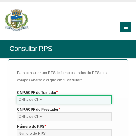
Consultar RPS
Para consultar um RPS, informe os dados do RPS nos
campos abaixo e clique em "Consultar".
CNPJ/CPF do Tomador
CNPJ/CPF do Prestador
Número do RPS