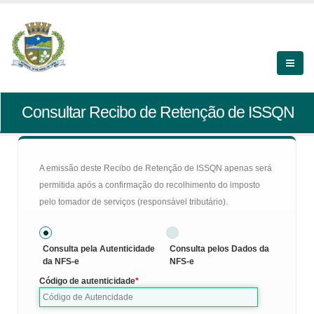
Consultar Recibo de Retenção de ISSQN
A emissão deste Recibo de Retenção de ISSQN apenas será
permitida após a confirmação do recolhimento do imposto
pelo tomador de serviços (responsável tributário).
Consulta pela Autenticidade
Consulta pelos Dados da
da NFS-e
NFS-e
Código de autenticidade