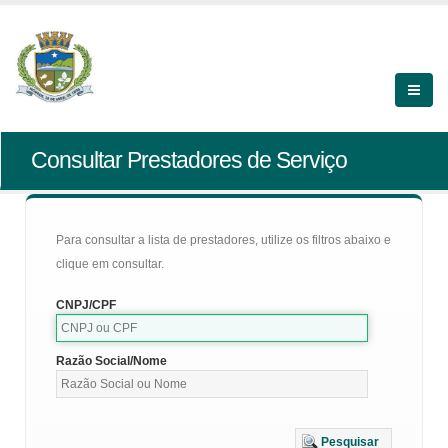
Consultar Prestadores de Serviço
Para consultar a lista de prestadores, utilize os filtros abaixo e
clique em consultar.
CNPJ/CPF
Razão Social/Nome
Pesquisar