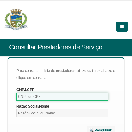
Consultar Prestadores de Serviço
Para consultar a lista de prestadores, utilize os filtros abaixo e
clique em consultar.
CNPJ/CPF
Razão Social/Nome
Pesquisar