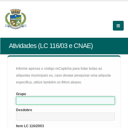
Atividades (LC 116/03 e CNAE)
Informe apenas o código reCaptcha para listar todas as
alíquotas municipais ou, caso deseje pesquisar uma alíquota
específica, utilize também os filtros abaixo.
Grupo
Desdobro
Item LC 116/2003