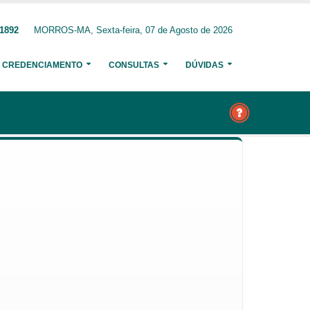
81892
MORROS-MA, Sexta-feira, 07 de Agosto de 2026
CREDENCIAMENTO
CONSULTAS
DÚVIDAS