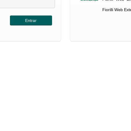
Fiorilli Web Ex