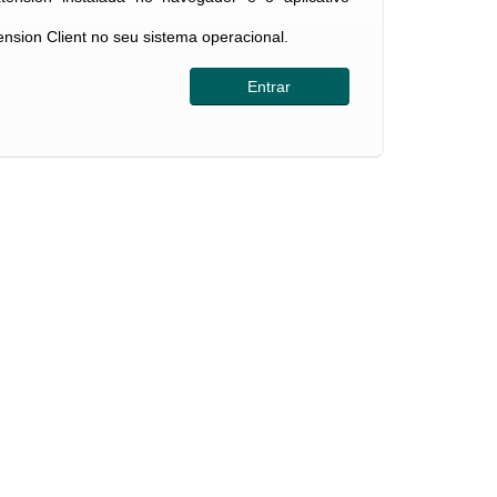
tension Client no seu sistema operacional.