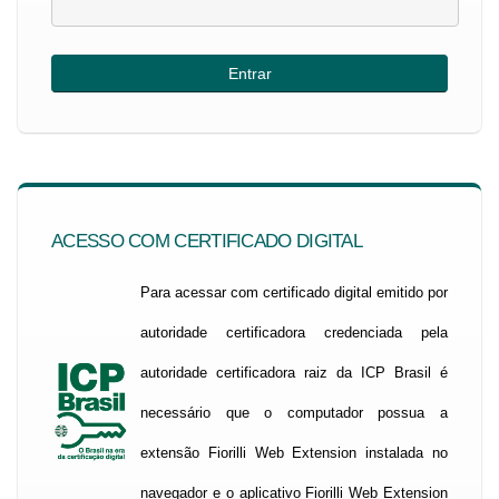
ACESSO COM CERTIFICADO DIGITAL
Para acessar com certificado digital emitido por
autoridade certificadora credenciada pela
autoridade certificadora raiz da ICP Brasil é
necessário que o computador possua a
extensão Fiorilli Web Extension instalada no
navegador e o aplicativo Fiorilli Web Extension