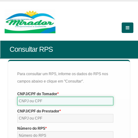
Consultar RPS
Para consultar um RPS, informe os dados do RPS nos
campos abaixo e clique em "Consultar".
CNPJ/CPF do Tomador
CNPJ/CPF do Prestador
Número do RPS