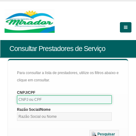
Consultar Prestadores de Serviço
Para consultar a lista de prestadores, utilize os filtros abaixo e
clique em consultar.
CNPJ/CPF
Razão Social/Nome
Pesquisar