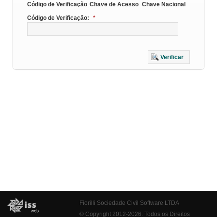
Código de Verificação
Chave de Acesso
Chave Nacional
Código de Verificação:
*
Verificar
Fiorilli Sociedade Civil Software LTDA
© Copyright 2012-2026. Todos os Direitos