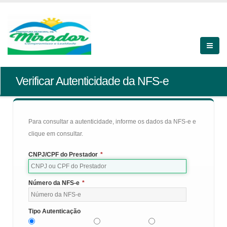
Verificar Autenticidade da NFS-e
Para consultar a autenticidade, informe os dados da NFS-e e
clique em consultar.
CNPJ/CPF do Prestador
*
Número da NFS-e
*
Tipo Autenticação