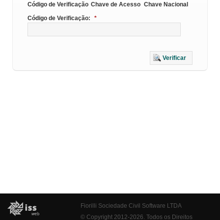
Código de Verificação
Chave de Acesso
Chave Nacional
Código de Verificação:
*
Verificar
Fiorilli Sociedade Civil Software LTDA
© Copyright 2012-2026. Todos os Direitos