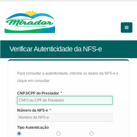
Verificar Autenticidade da NFS-e
Para consultar a autenticidade, informe os dados da NFS-e e
clique em consultar.
CNPJ/CPF do Prestador
*
Número da NFS-e
*
Tipo Autenticação