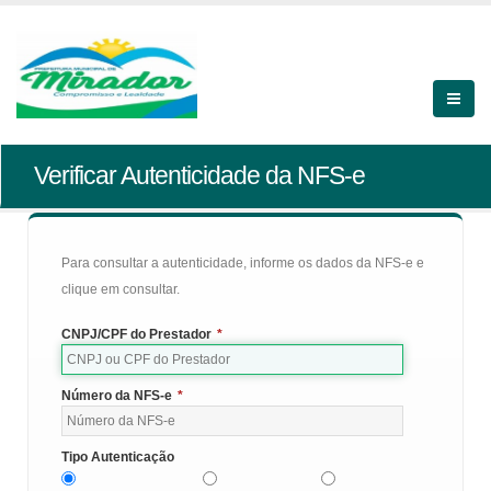
Verificar Autenticidade da NFS-e
Para consultar a autenticidade, informe os dados da NFS-e e
clique em consultar.
CNPJ/CPF do Prestador
*
Número da NFS-e
*
Tipo Autenticação