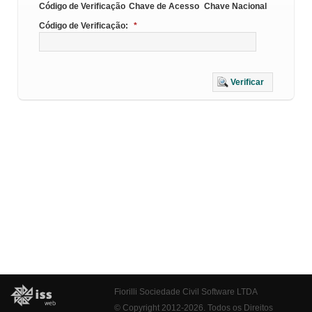
Código de Verificação
Chave de Acesso
Chave Nacional
Código de Verificação:
*
Verificar
Fiorilli Sociedade Civil Software LTDA
© Copyright 2012-2026. Todos os Direitos