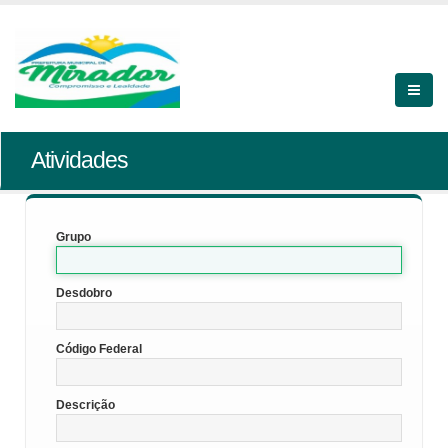
Atividades
Grupo
Desdobro
Código Federal
Descrição